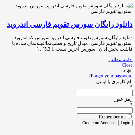
دانلود رایگان سورس تقویم فارسی اندروید
دانلود رایگان سورس تقویم فارسی اندروید سورس کد اندروید
استودیو تقویم فارسی، مبدل تاریخ و قطب‌نما/قبله‌نمای ساده با
قابلیت پخش اذان سورس آخرین نسخه 5.3.1[…]
ادامه مطلب
Close
Login
Forgot your password?
نام کاربری یا ایمیل
*
رمز عبور
*
Remember me