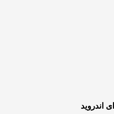
ی اندروید