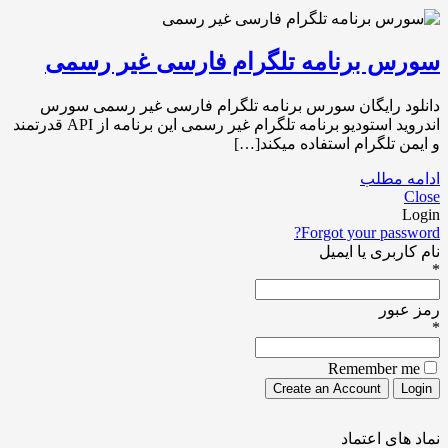
سورس برنامه تلگرام فارسی غیر رسمی
دانلود رایگان سورس برنامه تلگرام فارسی غیر رسمی سورس
اندروید استودیو برنامه تلگرام غیر رسمی این برنامه از API قدرتمند
و ایمن تلگرام استفاده میکند[…]
ادامه مطلب
Close
Login
Forgot your password?
نام کاربری یا ایمیل
*
رمز عبور
*
Remember me
نماد های اعتماد