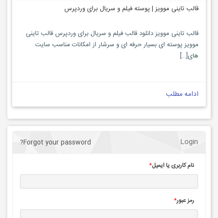
قالب تاینی موویز | پوسته فیلم و سریال برای وردپرس
قالب تاینی موویز دانلود قالب فیلم و سریال برای وردپرس قالب تاینی
موویز پوسته ای بسیار حرفه ای و سرشار از امکانات مناسب سایت
های[…]
ادامه مطلب
Login
Forgot your password?
نام کاربری یا ایمیل
*
رمز عبور
*