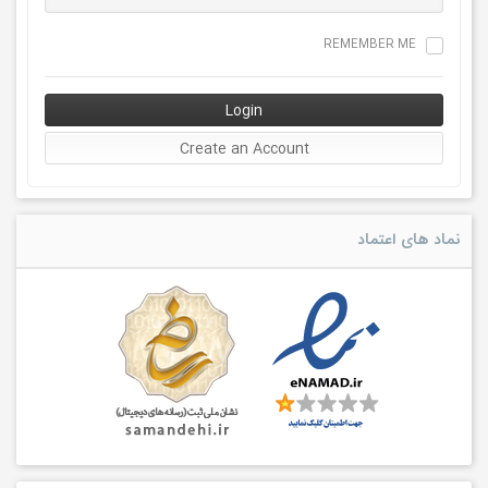
REMEMBER ME
نماد های اعتماد