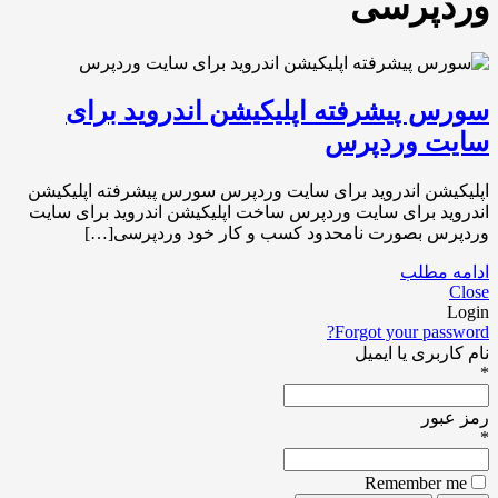
وردپرسی
سورس پیشرفته اپلیکیشن اندروید برای
سایت وردپرس
اپلیکیشن اندروید برای سایت وردپرس سورس پیشرفته اپلیکیشن
اندروید برای سایت وردپرس ساخت اپلیکیشن اندروید برای سایت
وردپرس بصورت نامحدود کسب و کار خود وردپرسی[…]
ادامه مطلب
Close
Login
Forgot your password?
نام کاربری یا ایمیل
*
رمز عبور
*
Remember me