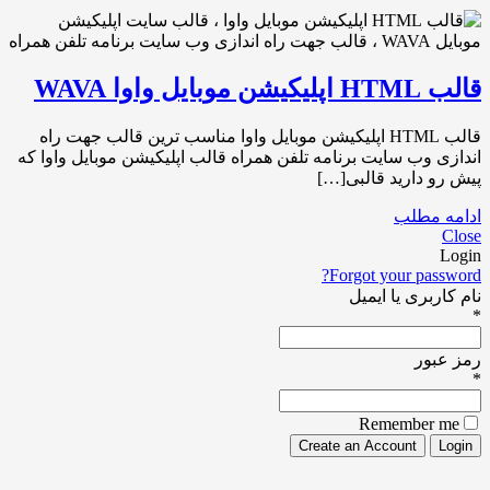
قالب HTML اپلیکیشن موبایل واوا WAVA
قالب HTML اپلیکیشن موبایل واوا مناسب ترین قالب جهت راه
اندازی وب سایت برنامه تلفن همراه قالب اپلیکیشن موبایل واوا که
پیش رو دارید قالبی[…]
ادامه مطلب
Close
Login
Forgot your password?
نام کاربری یا ایمیل
*
رمز عبور
*
Remember me