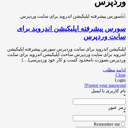
وردپرس
سورس پیشرفته اپلیکیشن اندروید برای
سایت وردپرس
اپلیکیشن اندروید برای سایت وردپرس سورس پیشرفته اپلیکیشن
اندروید برای سایت وردپرس ساخت اپلیکیشن اندروید برای سایت
وردپرس بصورت نامحدود کسب و کار خود وردپرسی[…]
ادامه مطلب
Close
Login
Forgot your password?
نام کاربری یا ایمیل
*
رمز عبور
*
Remember me