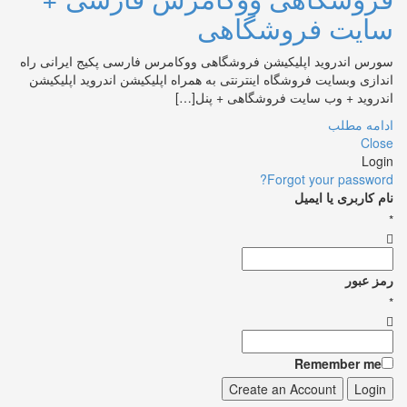
سایت فروشگاهی
سورس اندروید اپلیکیشن فروشگاهی ووکامرس فارسی پکیج ایرانی راه
اندازی وبسایت فروشگاه اینترنتی به همراه اپلیکیشن اندروید اپلیکیشن
اندروید + وب سایت فروشگاهی + پنل[…]
ادامه مطلب
Close
Login
Forgot your password?
نام کاربری یا ایمیل
*
رمز عبور
*
Remember me