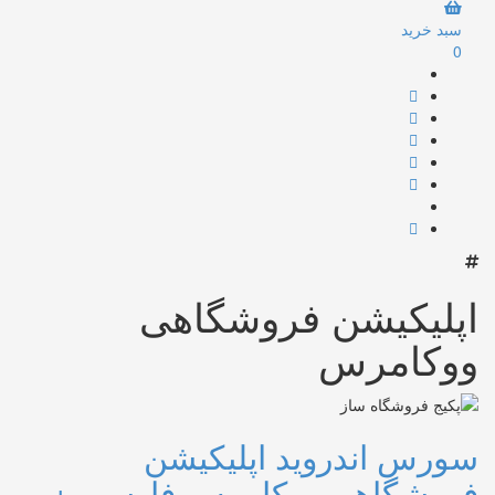
سبد خرید
0
اپلیکیشن فروشگاهی
ووکامرس
سورس اندروید اپلیکیشن
فروشگاهی ووکامرس فارسی +