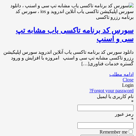
سورس کد برنامه تاکسی یاب مشابه تپ
سی و اسنپ
دانلود سورس کد برنامه تاکسی یاب آنلاین اندروید سورس اپلیکیشن
رزرو تاکسی مشابه تپ سی و اسنپ امروزه با افزایش و ورود
گستره خدمات فناوری[…]
ادامه مطلب
Close
Login
Forgot your password?
نام کاربری یا ایمیل
*
رمز عبور
*
Remember me