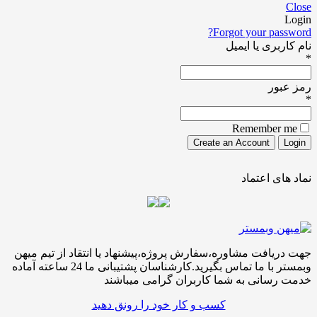
Close
Login
Forgot your password?
نام کاربری یا ایمیل
*
رمز عبور
*
Remember me
نماد های اعتماد
جهت دریافت مشاوره،سفارش پروژه،پیشنهاد یا انتقاد از تیم میهن
وبمستر با ما تماس بگیرید.کارشناسان پشتیبانی ما 24 ساعته آماده
خدمت رسانی به شما کاربران گرامی میباشند
کسب و کار خود را رونق دهید