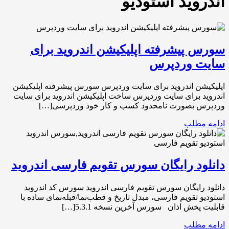
اندروید استودیو
سورس پیشرفته اپلیکیشن اندروید برای
سایت وردپرس
اپلیکیشن اندروید برای سایت وردپرس سورس پیشرفته اپلیکیشن
اندروید برای سایت وردپرس ساخت اپلیکیشن اندروید برای سایت
وردپرس بصورت نامحدود کسب و کار خود وردپرسی[…]
ادامه مطلب
دانلود رایگان سورس تقویم فارسی اندروید
دانلود رایگان سورس تقویم فارسی اندروید سورس کد اندروید
استودیو تقویم فارسی، مبدل تاریخ و قطب‌نما/قبله‌نمای ساده با
قابلیت پخش اذان سورس آخرین نسخه 5.3.1[…]
ادامه مطلب