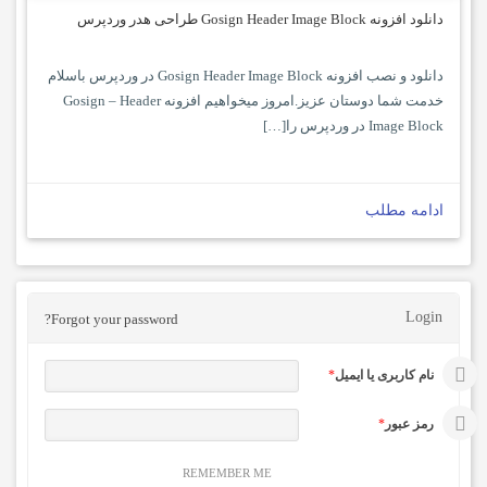
دانلود افزونه Gosign Header Image Block طراحی هدر وردپرس
دانلود و نصب افزونه Gosign Header Image Block در وردپرس باسلام
خدمت شما دوستان عزیز.امروز میخواهیم افزونه Gosign – Header
Image Block در وردپرس را[…]
ادامه مطلب
Login
Forgot your password?
نام کاربری یا ایمیل
*
رمز عبور
*
REMEMBER ME