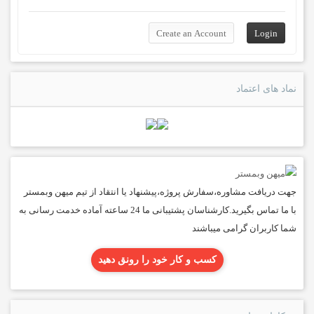
نماد های اعتماد
جهت دریافت مشاوره،سفارش پروژه،پیشنهاد یا انتقاد از تیم میهن وبمستر
با ما تماس بگیرید.کارشناسان پشتیبانی ما 24 ساعته آماده خدمت رسانی به
شما کاربران گرامی میباشند
کسب و کار خود را رونق دهید