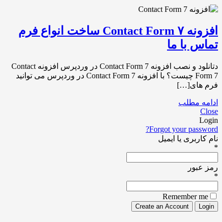
افزونه Contact Form ۷ ساخت انواع فرم
تماس با ما
دتانلود و نصب افزونه Contact Form 7 در وردپرس افزونه Contact
Form 7 چیست؟ با افزونه Contact Form 7 در وردپرس می توانید
فرم های[…]
ادامه مطلب
Close
Login
Forgot your password?
نام کاربری یا ایمیل
*
رمز عبور
*
Remember me