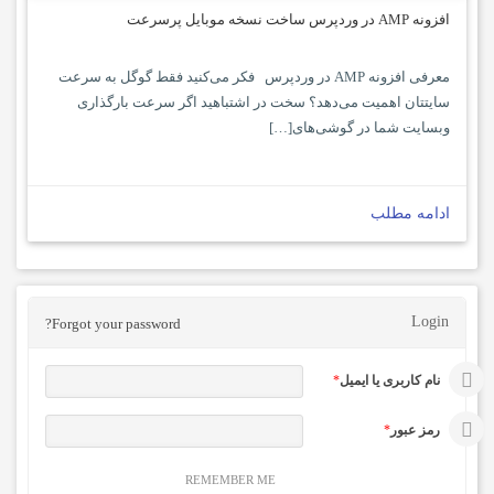
افزونه AMP در وردپرس ساخت نسخه موبایل پرسرعت
معرفی افزونه AMP در وردپرس فکر می‌کنید فقط گوگل به سرعت
سایتتان اهمیت می‌دهد؟ سخت در اشتباهید اگر سرعت بارگذاری
وبسایت شما در گوشی‌های[…]
ادامه مطلب
Login
Forgot your password?
نام کاربری یا ایمیل
*
رمز عبور
*
REMEMBER ME