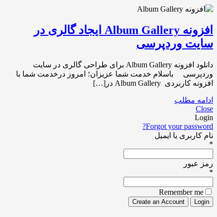
افزونه Album Gallery ایجاد گالری در
سایت وردپرسی
دانلود افزونه Album Gallery برای طراحی گالری در سایت
وردپرسی باسلام خدمت شما عزیزان؛ امروز درخدمت شما با
افزونه کاربردی Album Gallery در[…]
ادامه مطلب
Close
Login
Forgot your password?
نام کاربری یا ایمیل
*
رمز عبور
*
Remember me