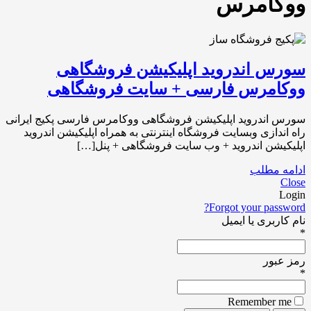
ووکامرس
سورس اندروید اپلیکیشن فروشگاهی
ووکامرس فارسی + سایت فروشگاهی
سورس اندروید اپلیکیشن فروشگاهی ووکامرس فارسی پکیج ایرانی
راه اندازی وبسایت فروشگاه اینترنتی به همراه اپلیکیشن اندروید
اپلیکیشن اندروید + وب سایت فروشگاهی + پنل[…]
ادامه مطلب
Close
Login
Forgot your password?
نام کاربری یا ایمیل
*
رمز عبور
*
Remember me