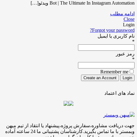
Bot | The Ultimate In Instagram Automation ویدئو[…]
ادامه مطلب
Close
Login
Forgot your password?
نام کاربری یا ایمیل
*
رمز عبور
*
Remember me
نماد های اعتماد
جهت دریافت مشاوره،سفارش پروژه،پیشنهاد یا انتقاد از تیم میهن
وبمستر با ما تماس بگیرید.کارشناسان پشتیبانی ما 24 ساعته آماده