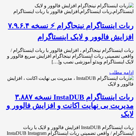
ربات اینستاگرام نینجاگرام ⚡️ نسخه ۷.۹.۶.۴
افزایش فالوور و لایک اینستاگرام
ربات اینستاگرام نینجاگرام ، افزایش فالوور با ربات اینستاگرام /
واقعی تضمینی ربات اینستاگرام نینجاگرام افزایش سریع فالوور و
لایک اینستاگرام ویدئو آموزشی نصب و[…]
ادامه مطلب
ربات اینستاگرام InstaDUB نسخه ۳.۸۸۷
مدیریت بی نهایت اکانت و افزایش فالوور و
لایک
ربات اینستاگرام InstaDUB افزایش فالوور و لایک با ربات
اینستاگرام / واقعی تضمینی ربات اینستاگرام InstaDUB Instagram