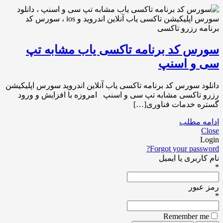
سورس کد برنامه تاکسی یاب مشابه تپ
سی و اسنپ
دانلود سورس کد برنامه تاکسی یاب آنلاین اندروید سورس اپلیکیشن
رزرو تاکسی مشابه تپ سی و اسنپ امروزه با افزایش و ورود
گستره خدمات فناوری[…]
ادامه مطلب
Close
Login
Forgot your password?
نام کاربری یا ایمیل
*
رمز عبور
*
Remember me