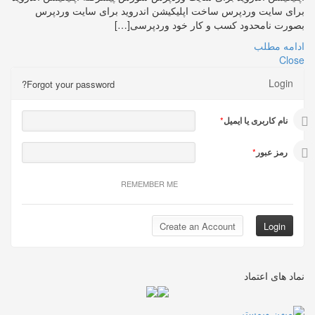
برای سایت وردپرس ساخت اپلیکیشن اندروید برای سایت وردپرس
بصورت نامحدود کسب و کار خود وردپرسی[…]
ادامه مطلب
Close
Login
Forgot your password?
نام کاربری یا ایمیل
*
رمز عبور
*
REMEMBER ME
نماد های اعتماد