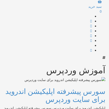
سبد خرید
0
آموزش وردپرس
سورس پیشرفته اپلیکیشن اندروید
برای سایت وردپرس
اپلیکیشن اندروید برای سایت وردپرس سورس پیشرفته اپلیکیشن اندروید