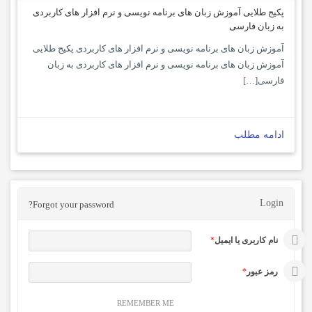
پکیج طلایی آموزش زبان های برنامه نویسی و نرم افزار های کاربردی
به زبان فارسی
آموزش زبان های برنامه نویسی و نرم افزار های کاربردی پکیج طلایی
آموزش زبان های برنامه نویسی و نرم افزار های کاربردی به زبان
فارسی[…]
ادامه مطلب
Login
Forgot your password?
نام کاربری یا ایمیل
*
رمز عبور
*
REMEMBER ME