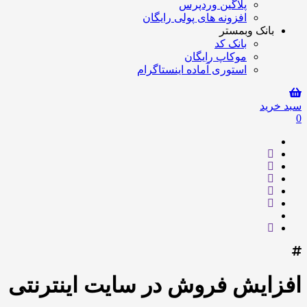
پلاگین وردپرس
افزونه های پولی رایگان
بانک وبمستر
بانک کد
موکاپ رایگان
استوری آماده اینستاگرام
سبد خرید
0
افزایش فروش در سایت اینترنتی