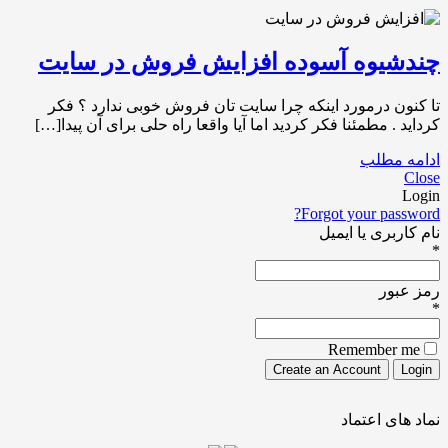
چندشیوه آسوده افزایش فروش در سایت
تا کنون درمورد اینکه چرا سایت تان فروش خوبی ندارد ؟ فکر
کرداید . مطمئنا فکر کردید اما آیا واقعا راه حلی برای آن پیدا[…]
ادامه مطلب
Close
Login
Forgot your password?
نام کاربری یا ایمیل
*
رمز عبور
*
Remember me
نماد های اعتماد