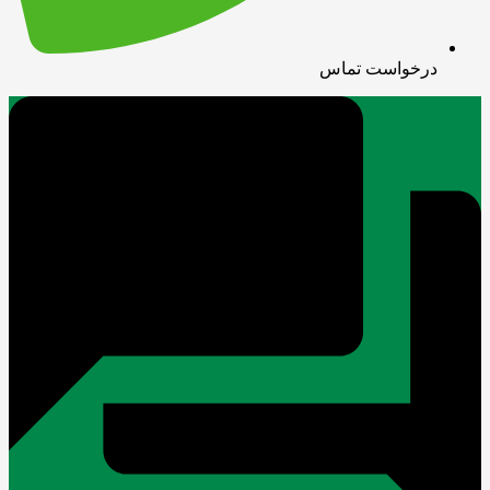
درخواست تماس