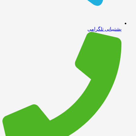
پشتیبانی تلگرامی