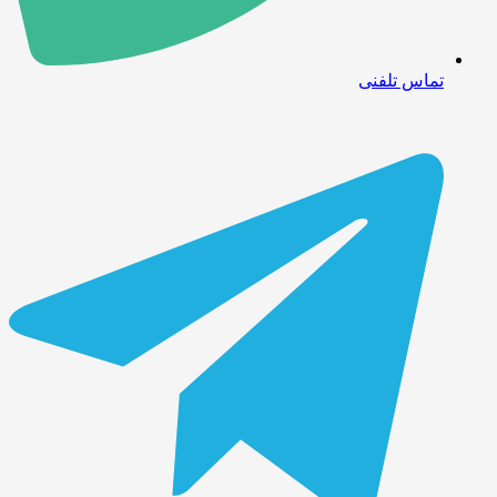
تماس تلفنی